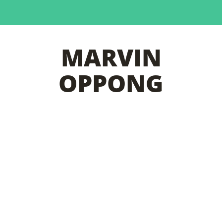
MARVIN
OPPONG