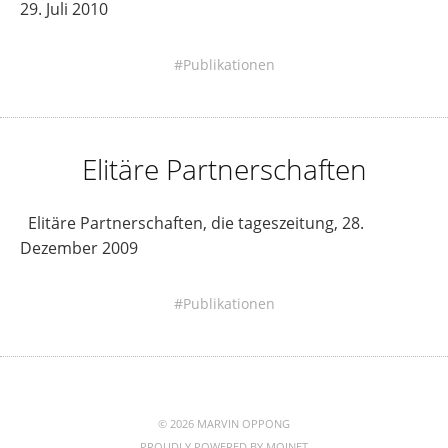
29. Juli 2010
Publikationen
Elitäre Partnerschaften
Elitäre Partnerschaften, die tageszeitung, 28.
Dezember 2009
Publikationen
© 2026 MARVIN OPPONG
PROUDLY POWERED BY
MOJNET