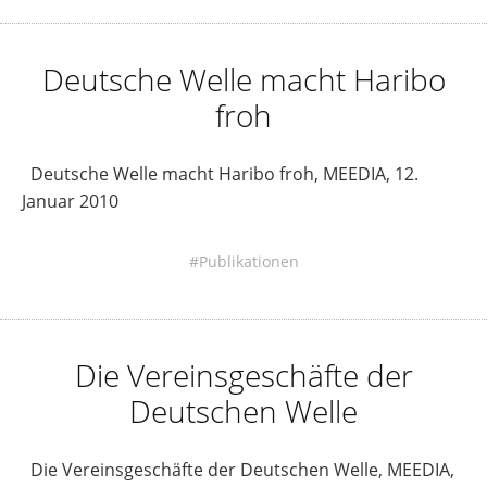
Deutsche Welle macht Haribo
froh
Deutsche Welle macht Haribo froh, MEEDIA, 12.
Januar 2010
Publikationen
Die Vereinsgeschäfte der
Deutschen Welle
Die Vereinsgeschäfte der Deutschen Welle, MEEDIA,