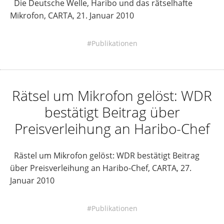
Die Deutsche Welle, Haribo und das rätselhafte
Mikrofon, CARTA, 21. Januar 2010
Publikationen
Rätsel um Mikrofon gelöst: WDR
bestätigt Beitrag über
Preisverleihung an Haribo-Chef
Rästel um Mikrofon gelöst: WDR bestätigt Beitrag
über Preisverleihung an Haribo-Chef, CARTA, 27.
Januar 2010
Publikationen