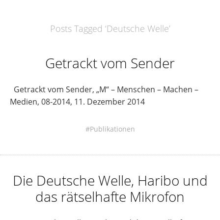
Posts Tagged ‘
Deutsche Welle
’
Getrackt vom Sender
Getrackt vom Sender, „M“ – Menschen – Machen –
Medien, 08-2014, 11. Dezember 2014
Publikationen
Die Deutsche Welle, Haribo und
das rätselhafte Mikrofon